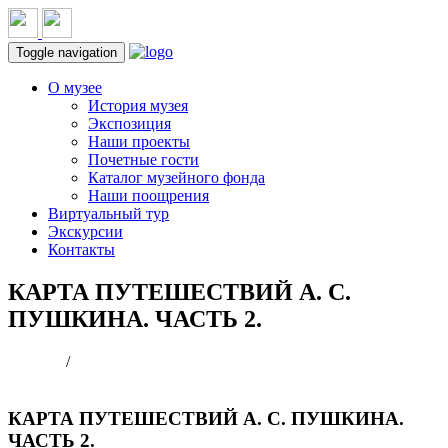
Toggle navigation
О музее
История музея
Экспозиция
Наши проекты
Почетные гости
Каталог музейного фонда
Наши поощрения
Виртуальный тур
Экскурсии
Контакты
КАРТА ПУТЕШЕСТВИЙ А. С.
ПУШКИНА. ЧАСТЬ 2.
Главная
/
КАРТА ПУТЕШЕСТВИЙ А. С. ПУШКИНА.
ЧАСТЬ 2.
КАРТА ПУТЕШЕСТВИЙ А. С. ПУШКИНА.
ЧАСТЬ 2.